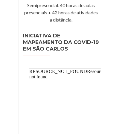
Semipresencial. 40 horas de aulas
presenciais + 42 horas de atividades
a distância.
INICIATIVA DE
MAPEAMENTO DA COVID-19
EM SÃO CARLOS