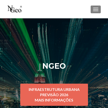
ALTE
NGEO
INFRAESTRUTURA URBANA
PREVISÃO 2026
MAIS INFORMAÇÕES