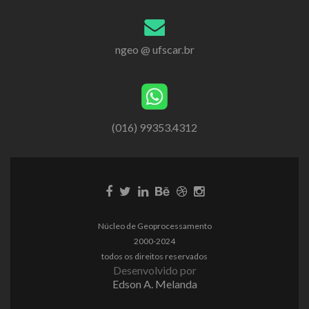
ngeo @ ufscar.br
(016) 99353.4312
Núcleo de Geoprocessamento
2000-2024
todos os direitos reservados
Desenvolvido por
Edson A. Melanda