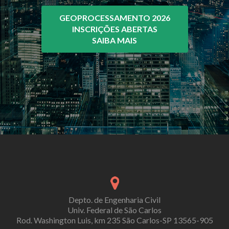
GEOPROCESSAMENTO 2026
INSCRIÇÕES ABERTAS
SAIBA MAIS
Depto. de Engenharia Civil
Univ. Federal de São Carlos
Rod. Washington Luis, km 235 São Carlos-SP 13565-905