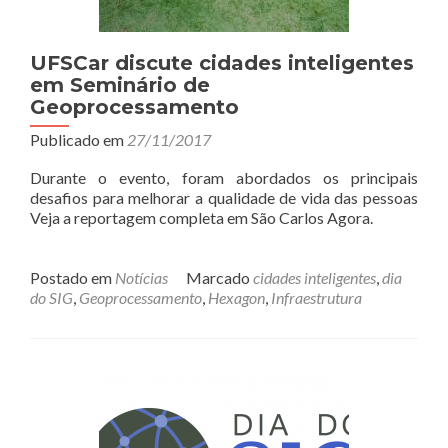
UFSCar discute cidades inteligentes
em Seminário de
Geoprocessamento
Publicado em
27/11/2017
Durante o evento, foram abordados os principais
desafios para melhorar a qualidade de vida das pessoas
Veja a reportagem completa em São Carlos Agora.
Postado em
Notícias
Marcado
cidades inteligentes
,
dia
do SIG
,
Geoprocessamento
,
Hexagon
,
Infraestrutura