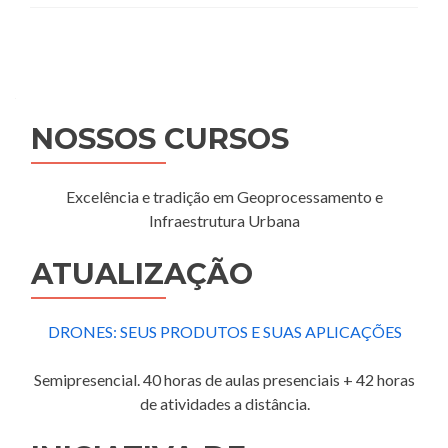
Navegação
por
posts
NOSSOS CURSOS
Excelência e tradição em Geoprocessamento e
Infraestrutura Urbana
ATUALIZAÇÃO
DRONES: SEUS PRODUTOS E SUAS APLICAÇÕES
Semipresencial. 40 horas de aulas presenciais + 42 horas
de atividades a distância.