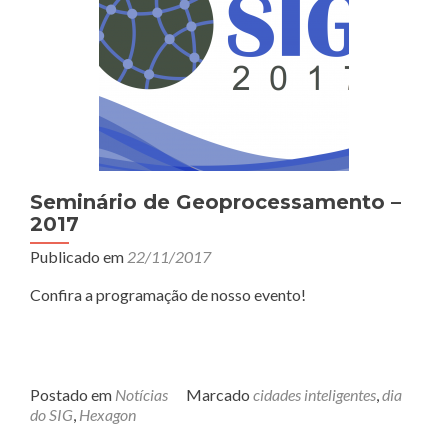
Seminário de Geoprocessamento –
2017
Publicado em
22/11/2017
Confira a programação de nosso evento!
Postado em
Notícias
Marcado
cidades inteligentes
,
dia
do SIG
,
Hexagon